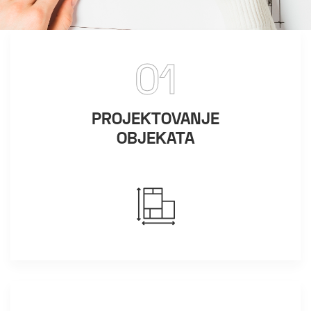
01
PROJEKTOVANJE
OBJEKATA